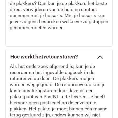
de plakkers? Dan kun je de plakkers het beste
direct verwijderen van de huid en contact
opnemen met je huisarts. Met je huisarts kun
je vervolgens bespreken welke vervolgstappen
genomen moeten worden.
Hoe werkt het retour sturen?
Als het onderzoek afgerond is, kun je de
recorder en het ingevulde dagboek in de
retourenvelop doen. De plakkers mogen
worden weggegooid. De retourenvelop kun je
kosteloos terugsturen door deze bij een
pakketpunt van PostNL in te leveren. Je hoeft
hiervoor geen postzegel op de envelop te
plakken. Het pakketje moet binnen één maand
terug gestuurd zijn, anders kunnen wij niet