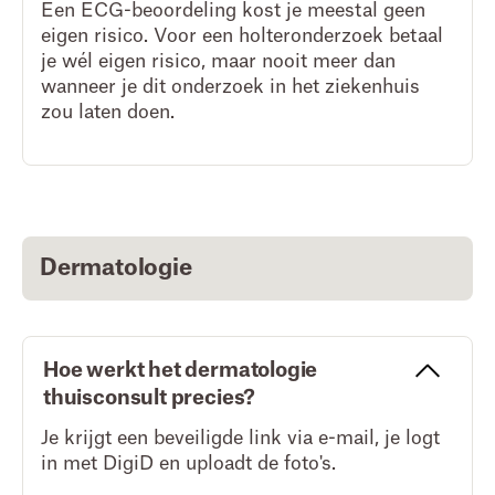
Een ECG-beoordeling kost je meestal geen
eigen risico. Voor een holteronderzoek betaal
je wél eigen risico, maar nooit meer dan
wanneer je dit onderzoek in het ziekenhuis
zou laten doen.
Dermatologie
Hoe werkt het dermatologie
thuisconsult precies?
Je krijgt een beveiligde link via e-mail, je logt
in met DigiD en uploadt de foto's.