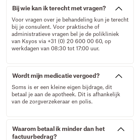
Bij wie kan ik terecht met vragen?
Voor vragen over je behandeling kun je terecht
bij je consulent. Voor praktische of
administratieve vragen bel je de polikliniek
van Ksyos via +31 (0) 20 600 00 60, op
werkdagen van 08:30 tot 17:00 uur.
Wordt mijn medicatie vergoed?
Soms is er een kleine eigen bijdrage, dit
betaal je aan de apotheek. Dit is afhankelijk
van de zorgverzekeraar en polis.
Waarom betaal ik minder dan het
factuurbedrag?