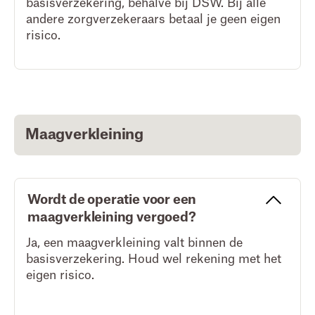
basisverzekering, behalve bij DSW. Bij alle
andere zorgverzekeraars betaal je geen eigen
risico.
Maagverkleining
Wordt de operatie voor een
maagverkleining vergoed?
Ja, een maagverkleining valt binnen de
basisverzekering. Houd wel rekening met het
eigen risico.