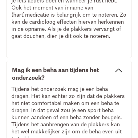
je iets actiefs doet en wanneer je rust hebt.
Ook het moment van inname van
(hart)medicatie is belangrijk om te noteren. Zo
kan de cardioloog effecten hiervan herkennen
in de opname. Als je de plakkers vervangt of
gaat douchen, dien je dit ook te noteren.
Mag ik een beha aan tijdens het
onderzoek?
Tijdens het onderzoek mag je een beha
dragen. Het kan echter zo zijn dat de plakkers
het niet comfortabel maken om een beha te
dragen. In dat geval zou je een sport beha
kunnen aandoen of een beha zonder beugels.
Tijdens het aanbrengen van de plakkers kan
het wel makkelijker zijn om de beha even uit