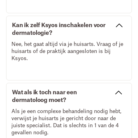
Kan ik zelf Ksyos inschakelen voor
dermatologie?
Nee, het gaat altijd via je huisarts. Vraag of je
huisarts of de praktijk aangesloten is bij
Ksyos.
Wat als ik toch naar een
dermatoloog moet?
Als je een complexe behandeling nodig hebt,
verwijst je huisarts je gericht door naar de
juiste specialist. Dat is slechts in 1 van de 4
gevallen nodig.