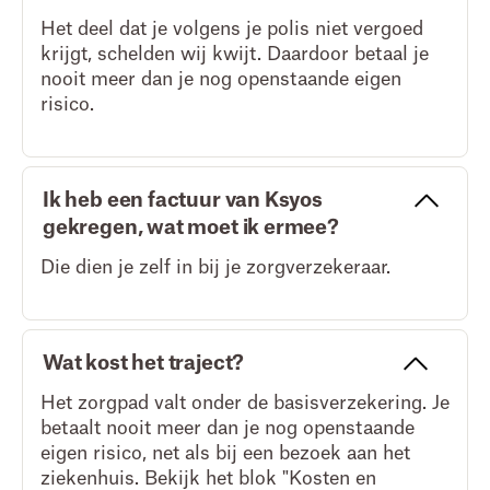
Het deel dat je volgens je polis niet vergoed
krijgt, schelden wij kwijt. Daardoor betaal je
nooit meer dan je nog openstaande eigen
risico.
Ik heb een factuur van Ksyos
gekregen, wat moet ik ermee?
Die dien je zelf in bij je zorgverzekeraar.
Wat kost het traject?
Het zorgpad valt onder de basisverzekering. Je
betaalt nooit meer dan je nog openstaande
eigen risico, net als bij een bezoek aan het
ziekenhuis. Bekijk het blok "Kosten en