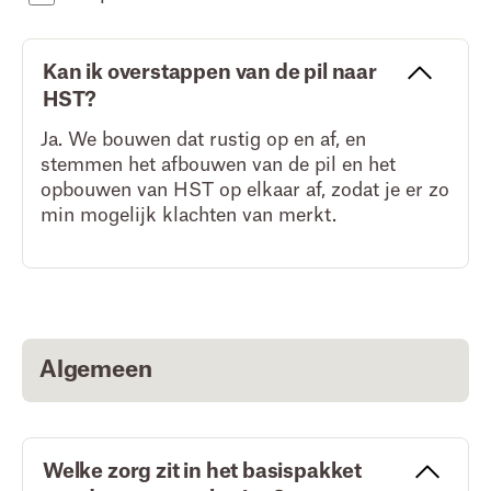
Kan ik overstappen van de pil naar
HST?
Ja. We bouwen dat rustig op en af, en
stemmen het afbouwen van de pil en het
opbouwen van HST op elkaar af, zodat je er zo
min mogelijk klachten van merkt.
Algemeen
Welke zorg zit in het basispakket