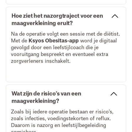
Hoe ziet het nazorgtraject voor een
maagverkleining eruit?
Na de operatie volgt een sessie met de diëtist.
Met de
Ksyos Obesitas-app
word je digitaal
gevolgd door een leefstijlcoach die je
vooruitgang bespreekt en eventueel extra
zorgverleners inschakelt.
Wat zijn de risico’s van een
maagverkleining?
Zoals bij iedere operatie bestaan er risico’s,
zoals infecties, voedingstekorten of reflux.
Daarom is nazorg en leefstijlbegeleiding