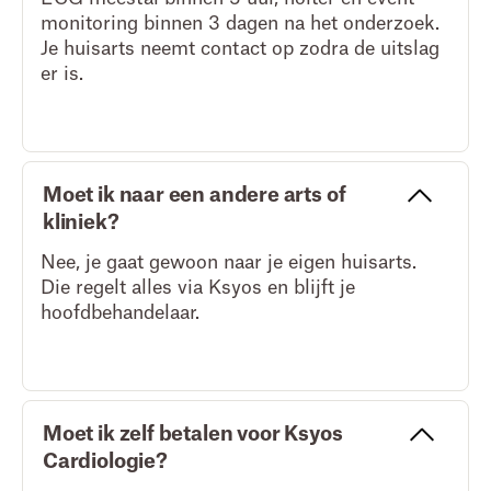
monitoring binnen 3 dagen na het onderzoek.
Je huisarts neemt contact op zodra de uitslag
er is.
Moet ik naar een andere arts of
kliniek?
Nee, je gaat gewoon naar je eigen huisarts.
Die regelt alles via Ksyos en blijft je
hoofdbehandelaar.
Moet ik zelf betalen voor Ksyos
Cardiologie?