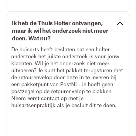
Ik heb de Thuis Holter ontvangen,
maar ik wil het onderzoek niet meer
doen. Wat nu?
De huisarts heeft besloten dat een holter
onderzoek het juiste onderzoek is voor jouw
klachten. Wil je het onderzoek niet meer
uitvoeren? Je kunt het pakket terugsturen met
de retourenvelop door deze in te leveren bij
een pakketpunt van PostNL. Je hoeft geen
postzegel op de retourenvelop te plakken.
Neem eerst contact op met je
huisartsenpraktijk als je besluit dit te doen.