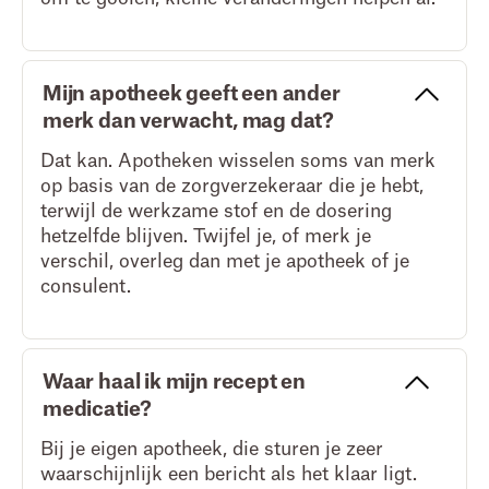
Mijn apotheek geeft een ander
merk dan verwacht, mag dat?
Dat kan. Apotheken wisselen soms van merk
op basis van de zorgverzekeraar die je hebt,
terwijl de werkzame stof en de dosering
hetzelfde blijven. Twijfel je, of merk je
verschil, overleg dan met je apotheek of je
consulent.
Waar haal ik mijn recept en
medicatie?
Bij je eigen apotheek, die sturen je zeer
waarschijnlijk een bericht als het klaar ligt.