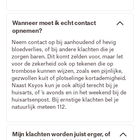
Wanneer moet ik echt contact
opnemen?
Neem contact op bij aanhoudend of hevig
bloedverlies, of bij andere klachten die je
zorgen baren. Dit komt zelden voor, maar let
voor de zekerheid ook op tekenen die op
trombose kunnen wijzen, zoals een pijnlijke,
gezwollen kuit of plotselinge kortademigheid.
Naast Ksyos kun je ook altijd terecht bij je
huisarts, of 's avonds en in het weekend bij de
huisartsenpost. Bij ernstige klachten bel je
natuurlijk meteen 112.
Mijn klachten worden juist erger, of