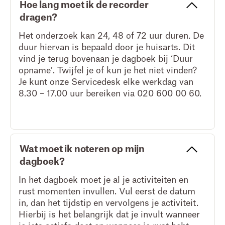
Hoe lang moet ik de recorder
dragen?
Het onderzoek kan 24, 48 of 72 uur duren. De
duur hiervan is bepaald door je huisarts. Dit
vind je terug bovenaan je dagboek bij ‘Duur
opname’. Twijfel je of kun je het niet vinden?
Je kunt onze Servicedesk elke werkdag van
8.30 – 17.00 uur bereiken via 020 600 00 60.
Wat moet ik noteren op mijn
dagboek?
In het dagboek moet je al je activiteiten en
rust momenten invullen. Vul eerst de datum
in, dan het tijdstip en vervolgens je activiteit.
Hierbij is het belangrijk dat je invult wanneer