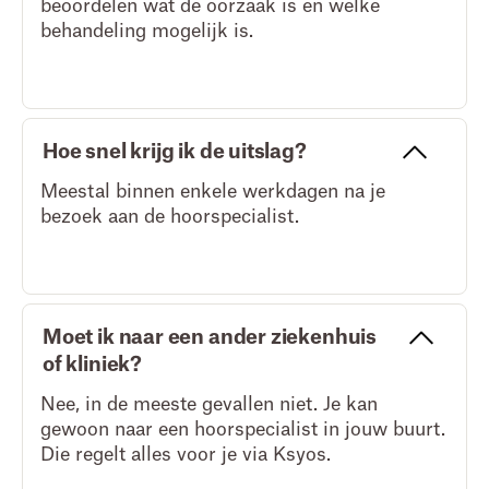
beoordelen wat de oorzaak is en welke
behandeling mogelijk is.
Hoe snel krijg ik de uitslag?
Meestal binnen enkele werkdagen na je
bezoek aan de hoorspecialist.
Moet ik naar een ander ziekenhuis
of kliniek?
Nee, in de meeste gevallen niet. Je kan
gewoon naar een hoorspecialist in jouw buurt.
Die regelt alles voor je via Ksyos.