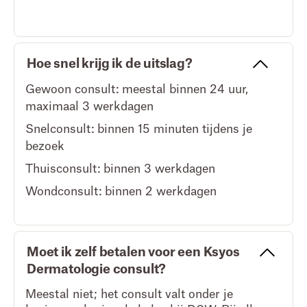
Hoe snel krijg ik de uitslag?
Gewoon consult: meestal binnen 24 uur,
maximaal 3 werkdagen
Snelconsult: binnen 15 minuten tijdens je
bezoek
Thuisconsult: binnen 3 werkdagen
Wondconsult: binnen 2 werkdagen
Moet ik zelf betalen voor een Ksyos
Dermatologie consult?
Meestal niet; het consult valt onder je