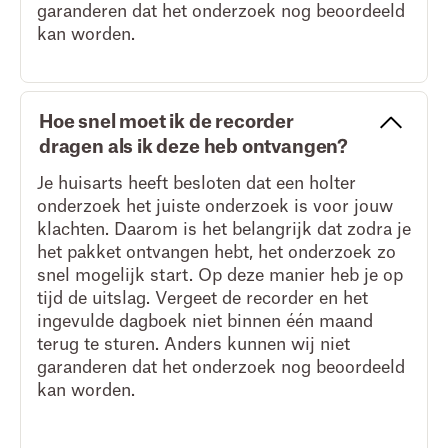
garanderen dat het onderzoek nog beoordeeld
kan worden.
Hoe snel moet ik de recorder
dragen als ik deze heb ontvangen?
Je huisarts heeft besloten dat een holter
onderzoek het juiste onderzoek is voor jouw
klachten. Daarom is het belangrijk dat zodra je
het pakket ontvangen hebt, het onderzoek zo
snel mogelijk start. Op deze manier heb je op
tijd de uitslag. Vergeet de recorder en het
ingevulde dagboek niet binnen één maand
terug te sturen. Anders kunnen wij niet
garanderen dat het onderzoek nog beoordeeld
kan worden.