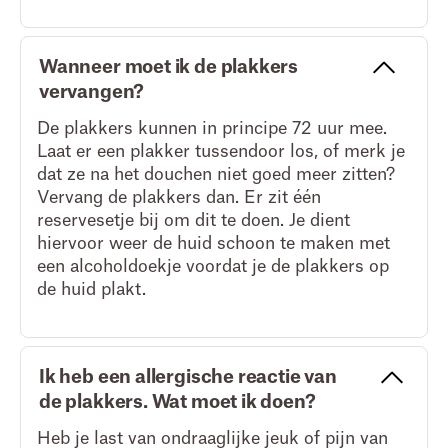
Wanneer moet ik de plakkers
vervangen?
De plakkers kunnen in principe 72 uur mee.
Laat er een plakker tussendoor los, of merk je
dat ze na het douchen niet goed meer zitten?
Vervang de plakkers dan. Er zit één
reservesetje bij om dit te doen. Je dient
hiervoor weer de huid schoon te maken met
een alcoholdoekje voordat je de plakkers op
de huid plakt.
Ik heb een allergische reactie van
de plakkers. Wat moet ik doen?
Heb je last van ondraaglijke jeuk of pijn van