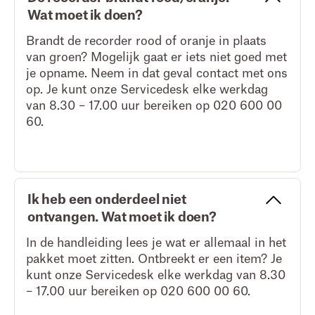
Wat moet ik doen?
Brandt de recorder rood of oranje in plaats
van groen? Mogelijk gaat er iets niet goed met
je opname. Neem in dat geval contact met ons
op. Je kunt onze Servicedesk elke werkdag
van 8.30 – 17.00 uur bereiken op 020 600 00
60.
Ik heb een onderdeel niet
ontvangen. Wat moet ik doen?
In de handleiding lees je wat er allemaal in het
pakket moet zitten. Ontbreekt er een item? Je
kunt onze Servicedesk elke werkdag van 8.30
– 17.00 uur bereiken op 020 600 00 60.