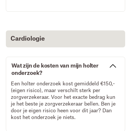
Cardiologie
Wat zijn de kosten van mijn holter
onderzoek?
Een holter onderzoek kost gemiddeld €150,-
(eigen risico), maar verschilt sterk per
zorgverzekeraar. Voor het exacte bedrag kun
je het beste je zorgverzekeraar bellen. Ben je
door je eigen risico heen voor dit jaar? Dan
kost het onderzoek je niets.