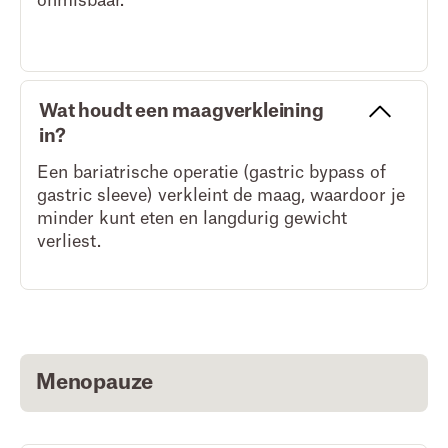
onmisbaar.
Wat houdt een maagverkleining
in?
Een bariatrische operatie (gastric bypass of
gastric sleeve) verkleint de maag, waardoor je
minder kunt eten en langdurig gewicht
verliest.
Menopauze