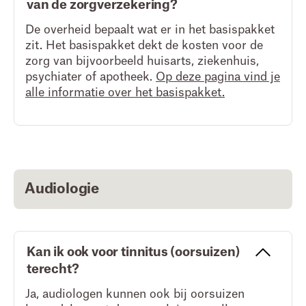
van de zorgverzekering?
De overheid bepaalt wat er in het basispakket
zit. Het basispakket dekt de kosten voor de
zorg van bijvoorbeeld huisarts, ziekenhuis,
psychiater of apotheek.
Op deze pagina vind je
alle informatie over het basispakket.
Audiologie
Kan ik ook voor tinnitus (oorsuizen)
terecht?
Ja, audiologen kunnen ook bij oorsuizen