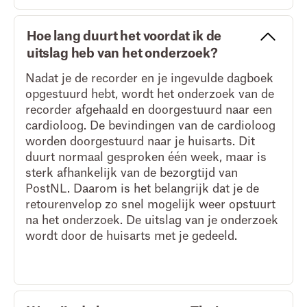
Hoe lang duurt het voordat ik de
uitslag heb van het onderzoek?
Nadat je de recorder en je ingevulde dagboek
opgestuurd hebt, wordt het onderzoek van de
recorder afgehaald en doorgestuurd naar een
cardioloog. De bevindingen van de cardioloog
worden doorgestuurd naar je huisarts. Dit
duurt normaal gesproken één week, maar is
sterk afhankelijk van de bezorgtijd van
PostNL. Daarom is het belangrijk dat je de
retourenvelop zo snel mogelijk weer opstuurt
na het onderzoek. De uitslag van je onderzoek
wordt door de huisarts met je gedeeld.