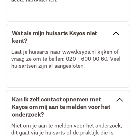
Wat als mijn huisarts Ksyos niet
kent?
Laat je huisarts naar
www.ksyos.nl
kijken of
vraag ze om te bellen: 020 - 600 00 60. Veel
huisartsen zijn al aangesloten.
Kan ik zelf contact opnemen met
Ksyos om mij aan te melden voor het
onderzoek?
Niet om je aan te melden voor het onderzoek,
dit gaat via je huisarts of de praktijk die is