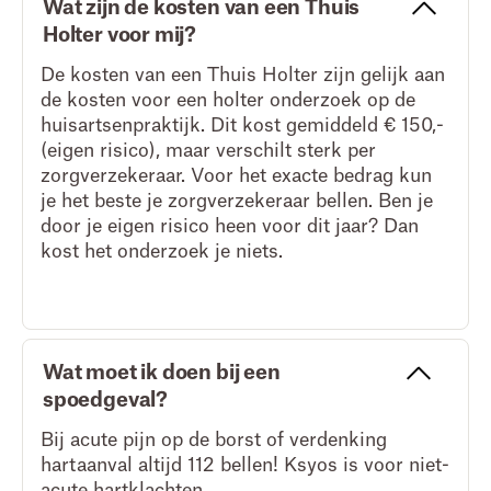
Wat zijn de kosten van een Thuis
Holter voor mij?
De kosten van een Thuis Holter zijn gelijk aan
de kosten voor een holter onderzoek op de
huisartsenpraktijk. Dit kost gemiddeld € 150,-
(eigen risico), maar verschilt sterk per
zorgverzekeraar. Voor het exacte bedrag kun
je het beste je zorgverzekeraar bellen. Ben je
door je eigen risico heen voor dit jaar? Dan
kost het onderzoek je niets.
Wat moet ik doen bij een
spoedgeval?
Bij acute pijn op de borst of verdenking
hartaanval altijd 112 bellen! Ksyos is voor niet-
acute hartklachten.