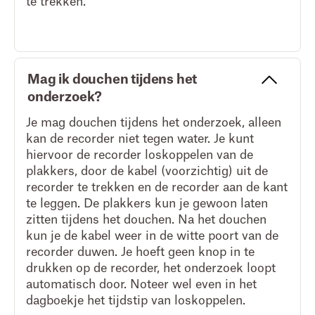
te trekken.
Mag ik douchen tijdens het
onderzoek?
Je mag douchen tijdens het onderzoek, alleen
kan de recorder niet tegen water. Je kunt
hiervoor de recorder loskoppelen van de
plakkers, door de kabel (voorzichtig) uit de
recorder te trekken en de recorder aan de kant
te leggen. De plakkers kun je gewoon laten
zitten tijdens het douchen. Na het douchen
kun je de kabel weer in de witte poort van de
recorder duwen. Je hoeft geen knop in te
drukken op de recorder, het onderzoek loopt
automatisch door. Noteer wel even in het
dagboekje het tijdstip van loskoppelen.