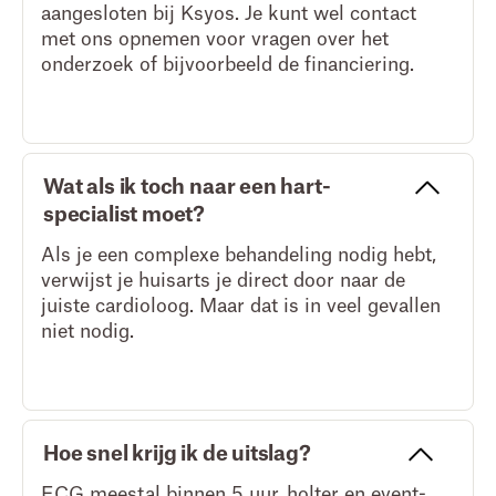
aangesloten bij Ksyos. Je kunt wel contact
met ons opnemen voor vragen over het
onderzoek of bijvoorbeeld de financiering.
Wat als ik toch naar een hart-
specialist moet?
Als je een complexe behandeling nodig hebt,
verwijst je huisarts je direct door naar de
juiste cardioloog. Maar dat is in veel gevallen
niet nodig.
Hoe snel krijg ik de uitslag?
ECG meestal binnen 5 uur, holter en event-