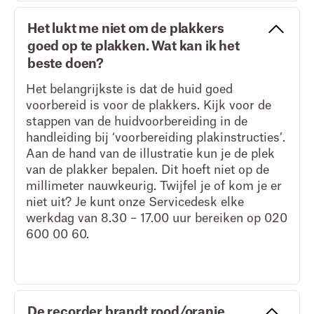
Het lukt me niet om de plakkers
goed op te plakken. Wat kan ik het
beste doen?
Het belangrijkste is dat de huid goed
voorbereid is voor de plakkers. Kijk voor de
stappen van de huidvoorbereiding in de
handleiding bij ‘voorbereiding plakinstructies’.
Aan de hand van de illustratie kun je de plek
van de plakker bepalen. Dit hoeft niet op de
millimeter nauwkeurig. Twijfel je of kom je er
niet uit? Je kunt onze Servicedesk elke
werkdag van 8.30 – 17.00 uur bereiken op 020
600 00 60.
De recorder brandt rood/oranje.