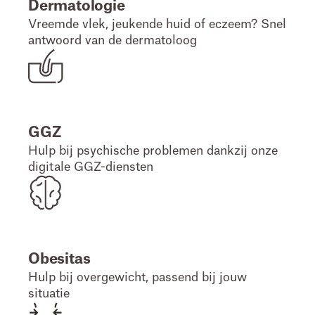
Dermatologie
Vreemde vlek, jeukende huid of eczeem? Snel
antwoord van de dermatoloog
GGZ
Hulp bij psychische problemen dankzij onze
digitale GGZ-diensten
Obesitas
Hulp bij overgewicht, passend bij jouw
situatie