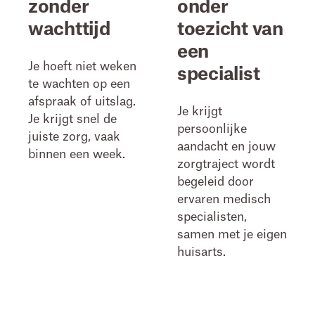
zonder
onder
wachttijd
toezicht van
een
Je hoeft niet weken
specialist
te wachten op een
afspraak of uitslag.
Je krijgt
Je krijgt snel de
persoonlijke
juiste zorg, vaak
aandacht en jouw
binnen een week.
zorgtraject wordt
begeleid door
ervaren medisch
specialisten,
samen met je eigen
huisarts.