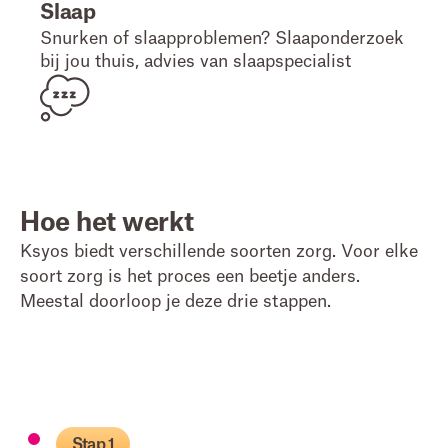
Slaap
Snurken of slaapproblemen? Slaaponderzoek
bij jou thuis, advies van slaapspecialist
Hoe het werkt
Ksyos biedt verschillende soorten zorg. Voor elke
soort zorg is het proces een beetje anders.
Meestal doorloop je deze drie stappen.
Stap 1