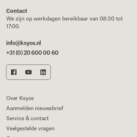
Contact
We zijn op werkdagen bereikbaar van 08:30 tot
17:00.
info@ksyos.nl
+31 (0) 20 600 00 60
Over Ksyos
Aanmelden nieuwsbrief
Service & contact
Veelgestelde vragen