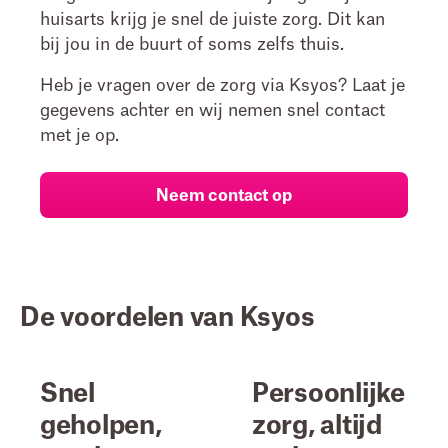
huisarts krijg je snel de juiste zorg. Dit kan
bij jou in de buurt of soms zelfs thuis.
Heb je vragen over de zorg via Ksyos? Laat je
gegevens achter en wij nemen snel contact
met je op.
Neem contact op
De voordelen van Ksyos
Snel
Persoonlijke
geholpen,
zorg, altijd