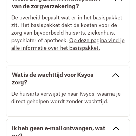
van de zorgverzekering?
De overheid bepaalt wat er in het basispakket
zit. Het basispakket dekt de kosten voor de
zorg van bijvoorbeeld huisarts, ziekenhuis,
psychiater of apotheek.
Op deze pagina vind je
alle informatie over het basispakket.
Wat is de wachttijd voor Ksyos
zorg?
De huisarts verwijst je naar Ksyos, waarna je
direct geholpen wordt zonder wachttijd.
Ik heb geen e-mail ontvangen, wat