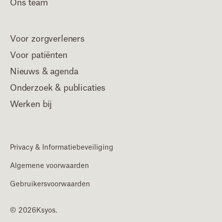
Ons team
Voor zorgverleners
Voor patiënten
Nieuws & agenda
Onderzoek & publicaties
Werken bij
Privacy & Informatiebeveiliging
Algemene voorwaarden
Gebruikersvoorwaarden
© 2026
Ksyos.