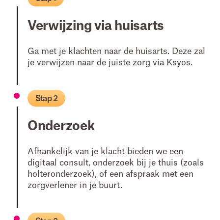
Verwijzing via huisarts
Ga met je klachten naar de huisarts. Deze zal
je verwijzen naar de juiste zorg via Ksyos.
Stap 2
Onderzoek
Afhankelijk van je klacht bieden we een
digitaal consult, onderzoek bij je thuis (zoals
holteronderzoek), of een afspraak met een
zorgverlener in je buurt.