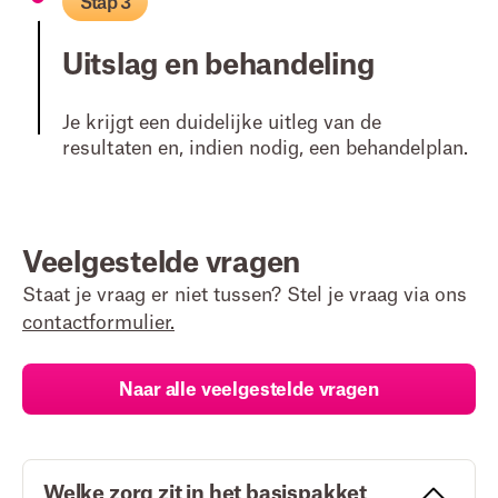
Stap 3
Uitslag en behandeling
Je krijgt een duidelijke uitleg van de
resultaten en, indien nodig, een behandelplan.
Veelgestelde vragen
Staat je vraag er niet tussen? Stel je vraag via ons
contactformulier.
Naar alle veelgestelde vragen
Welke zorg zit in het basispakket