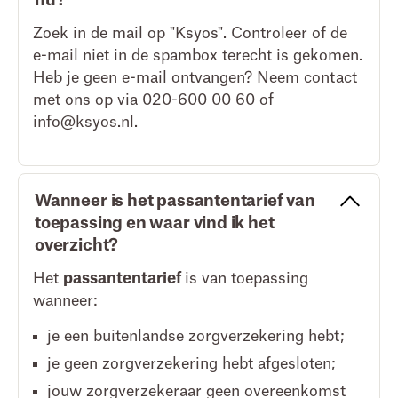
nu?
Zoek in de mail op "Ksyos". Controleer of de
e-mail niet in de spambox terecht is gekomen.
Heb je geen e-mail ontvangen? Neem contact
met ons op via 020-600 00 60 of
info@ksyos.nl.
Wanneer is het passantentarief van
toepassing en waar vind ik het
overzicht?
Het
passantentarief
is van toepassing
wanneer:
je een buitenlandse zorgverzekering hebt;
je geen zorgverzekering hebt afgesloten;
jouw zorgverzekeraar geen overeenkomst