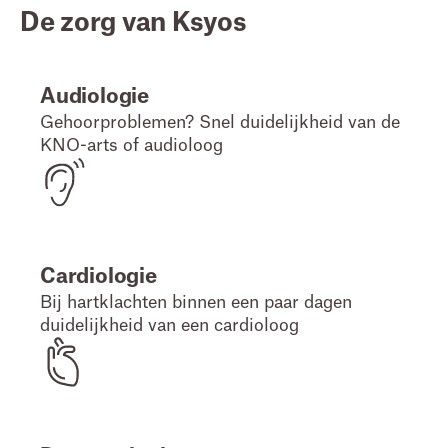
De zorg van Ksyos
Audiologie
Gehoorproblemen? Snel duidelijkheid van de
KNO-arts of audioloog
Cardiologie
Bij hartklachten binnen een paar dagen
duidelijkheid van een cardioloog