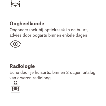
Oogheelkunde
Oogonderzoek bij optiekzaak in de buurt,
advies door oogarts binnen enkele dagen
Radiologie
Echo door je huisarts, binnen 2 dagen uitslag
van ervaren radioloog