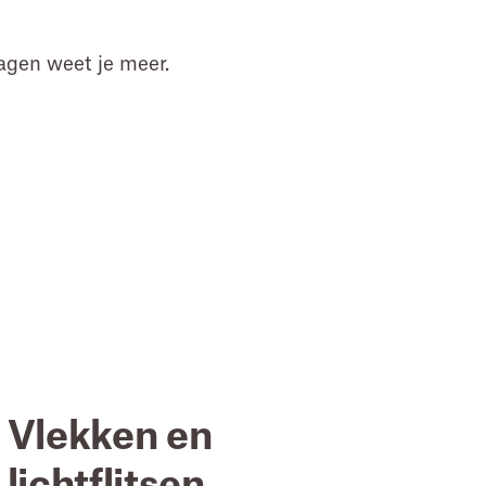
agen weet je meer.
Vlekken en