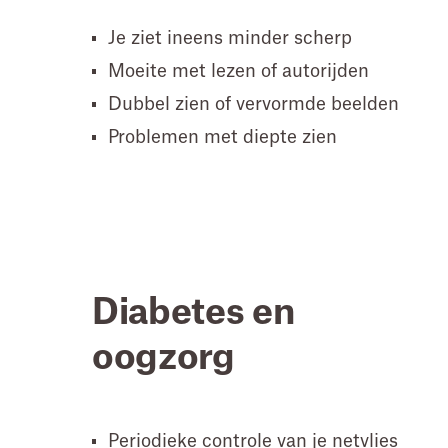
Je ziet ineens minder scherp
Moeite met lezen of autorijden
Dubbel zien of vervormde beelden
Problemen met diepte zien
Diabetes en
oogzorg
Periodieke controle van je netvlies