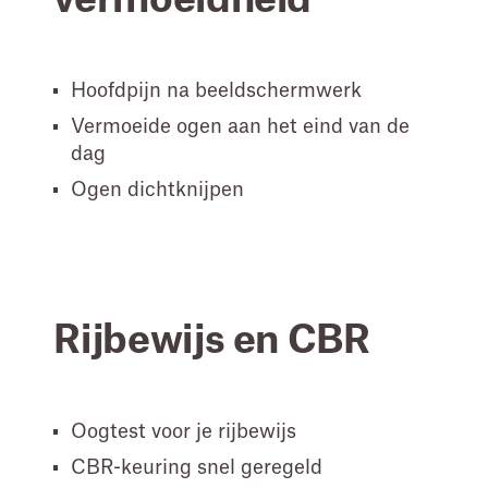
vermoeidheid
Hoofdpijn na beeldschermwerk
Vermoeide ogen aan het eind van de
dag
Ogen dichtknijpen
Rijbewijs en CBR
Oogtest voor je rijbewijs
CBR-keuring snel geregeld