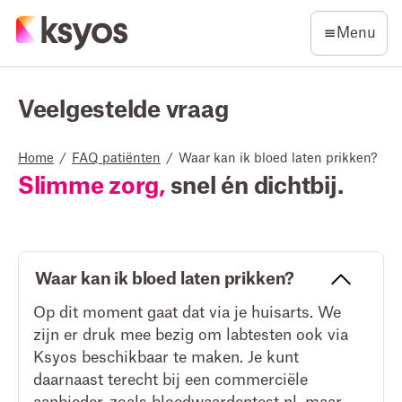
Menu
Veelgestelde vraag
Home
/
FAQ patiënten
/
Waar kan ik bloed laten prikken?
Slimme zorg,
snel én dichtbij.
Waar kan ik bloed laten prikken?
Op dit moment gaat dat via je huisarts. We
zijn er druk mee bezig om labtesten ook via
Ksyos beschikbaar te maken. Je kunt
daarnaast terecht bij een commerciële