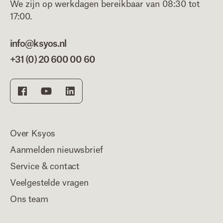
We zijn op werkdagen bereikbaar van 08:30 tot
17:00.
info@ksyos.nl
+31 (0) 20 600 00 60
Over Ksyos
Aanmelden nieuwsbrief
Service & contact
Veelgestelde vragen
Ons team