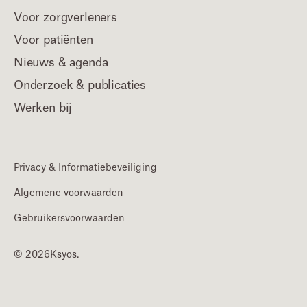
Voor zorgverleners
Voor patiënten
Nieuws & agenda
Onderzoek & publicaties
Werken bij
Privacy & Informatiebeveiliging
Algemene voorwaarden
Gebruikersvoorwaarden
© 2026
Ksyos.