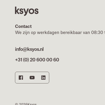
Contact
We zijn op werkdagen bereikbaar van 08:30 t
info@ksyos.nl
+31 (0) 20 600 00 60
© 2026
Ksyos.