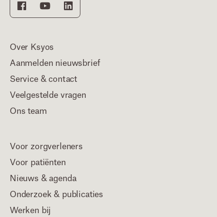
Over Ksyos
Aanmelden nieuwsbrief
Service & contact
Veelgestelde vragen
Ons team
Voor zorgverleners
Voor patiënten
Nieuws & agenda
Onderzoek & publicaties
Werken bij