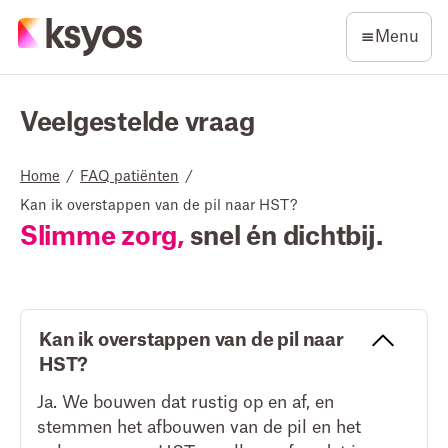
Menu
Veelgestelde vraag
Home
/
FAQ patiënten
/
Kan ik overstappen van de pil naar HST?
Slimme zorg,
snel én dichtbij.
Kan ik overstappen van de pil naar
HST?
Ja. We bouwen dat rustig op en af, en
stemmen het afbouwen van de pil en het