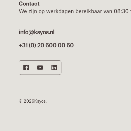
Contact
We zijn op werkdagen bereikbaar van 08:30 t
info@ksyos.nl
+31 (0) 20 600 00 60
© 2026
Ksyos.