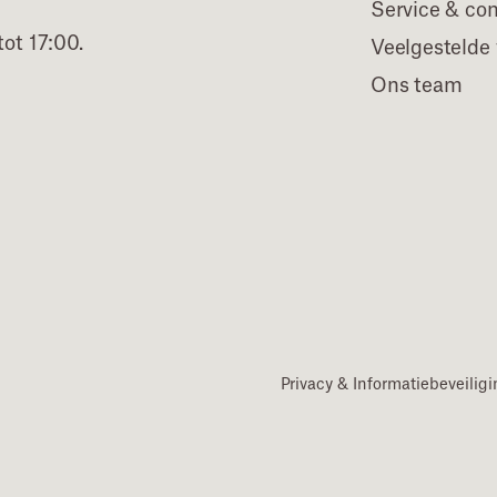
Service & co
ot 17:00.
Veelgestelde
Ons team
Privacy & Informatiebeveilig