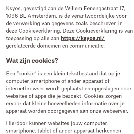
Ksyos, gevestigd aan de Willem Fenengastraat 17,
1096 BL Amsterdam, is de verantwoordelijke voor
de verwerking van gegevens zoals beschreven in
deze Cookieverklaring. Deze Cookieverklaring is van
toepassing op alle aan
https://ksyos.nl/
gerelateerde domeinen en communicatie.
Wat zijn cookies?
Een “cookie” is een klein tekstbestand dat op je
computer, smartphone of ander apparaat of
internetbrowser wordt geplaatst en opgeslagen door
websites of apps die je bezoekt. Cookies zorgen
ervoor dat kleine hoeveelheden informatie over je
apparaat worden doorgegeven aan onze webserver.
Hierdoor kunnen websites jouw computer,
smartphone, tablet of ander apparaat herkennen