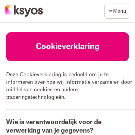
Menu
Cookieverklaring
Deze Cookieverklaring is bedoeld om je te
informeren over hoe wij informatie verzamelen door
middel van cookies en andere
traceringstechnologieën.
Wie is verantwoordelijk voor de
verwerking van je gegevens?