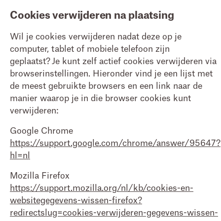
Cookies verwijderen na plaatsing
Wil je cookies verwijderen nadat deze op je
computer, tablet of mobiele telefoon zijn
geplaatst? Je kunt zelf actief cookies verwijderen via
browserinstellingen. Hieronder vind je een lijst met
de meest gebruikte browsers en een link naar de
manier waarop je in die browser cookies kunt
verwijderen:
Google Chrome
https://support.google.com/chrome/answer/95647?
hl=nl
Mozilla Firefox
https://support.mozilla.org/nl/kb/cookies-en-
websitegegevens-wissen-firefox?
redirectslug=cookies-verwijderen-gegevens-wissen-