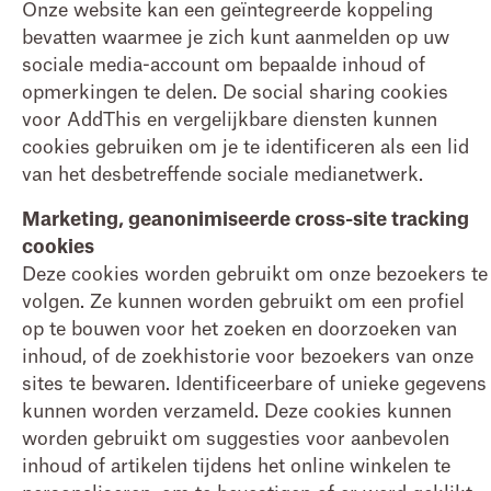
Onze website kan een geïntegreerde koppeling
bevatten waarmee je zich kunt aanmelden op uw
sociale media-account om bepaalde inhoud of
opmerkingen te delen. De social sharing cookies
voor AddThis en vergelijkbare diensten kunnen
cookies gebruiken om je te identificeren als een lid
van het desbetreffende sociale medianetwerk.
Marketing, geanonimiseerde cross-site tracking
cookies
Deze cookies worden gebruikt om onze bezoekers te
volgen. Ze kunnen worden gebruikt om een profiel
op te bouwen voor het zoeken en doorzoeken van
inhoud, of de zoekhistorie voor bezoekers van onze
sites te bewaren. Identificeerbare of unieke gegevens
kunnen worden verzameld. Deze cookies kunnen
worden gebruikt om suggesties voor aanbevolen
inhoud of artikelen tijdens het online winkelen te