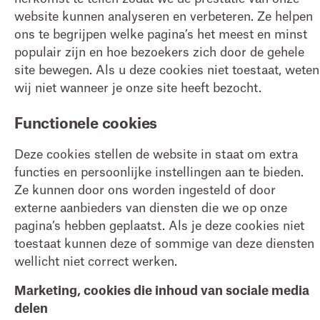
website kunnen analyseren en verbeteren. Ze helpen
ons te begrijpen welke pagina’s het meest en minst
populair zijn en hoe bezoekers zich door de gehele
site bewegen. Als u deze cookies niet toestaat, weten
wij niet wanneer je onze site heeft bezocht.
Functionele cookies
Deze cookies stellen de website in staat om extra
functies en persoonlijke instellingen aan te bieden.
Ze kunnen door ons worden ingesteld of door
externe aanbieders van diensten die we op onze
pagina’s hebben geplaatst. Als je deze cookies niet
toestaat kunnen deze of sommige van deze diensten
wellicht niet correct werken.
Marketing, cookies die inhoud van sociale media
delen