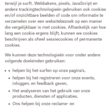
terwijl je surft. Webbakens, pixels, JavaScript en
andere trackingtechnologieën gebruiken ook cookies
en/of onzichtbare beelden of code om informatie te
verzamelen over een websitebezoek op een manier
die vergelijkbaar is met cookies. Afhankelijk van hoe
lang een cookie ergens blijft, kunnen we cookies
beschrijven als ofwel sessiecookies of permanente
cookies.
We kunnen deze technologieën voor onder andere
volgende doeleinden gebruiken:
helpen bij het surfen op onze pagina’s,
helpen bij het registreren voor onze events,
inloggen, en feedback geven,
Het analyseren van het gebruik van onze
producten, diensten of applicaties,
Ons helpen bij onze reclame- en