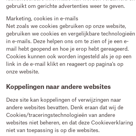
gebruikt om gerichte advertenties weer te geven.
Marketing, cookies in e-mails
Net zoals we cookies gebruiken op onze website,
gebruiken we cookies en vergelijkbare technologieën
in e-mails. Deze helpen ons om te zien of je een e-
mail hebt geopend en hoe je erop hebt gereageerd.
Cookies kunnen ook worden ingesteld als je op een
link in de e-mail klikt en reageert op pagina’s op
onze website.
Koppelingen naar andere websites
Deze site kan koppelingen of verwijzingen naar
andere websites bevatten. Denk eraan dat wij de
Cookies/traceringstechnologieën van andere
websites niet beheren, en dat deze Cookieverklaring
niet van toepassing is op die websites.