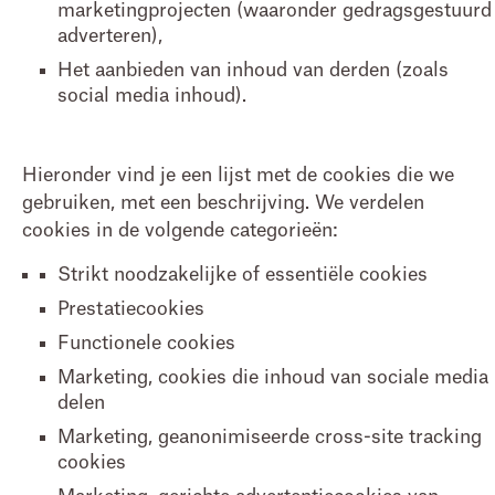
marketingprojecten (waaronder gedragsgestuurd
adverteren),
Het aanbieden van inhoud van derden (zoals
social media inhoud).
Hieronder vind je een lijst met de cookies die we
gebruiken, met een beschrijving. We verdelen
cookies in de volgende categorieën:
Strikt noodzakelijke of essentiële cookies
Prestatiecookies
Functionele cookies
Marketing, cookies die inhoud van sociale media
delen
Marketing, geanonimiseerde cross-site tracking
cookies