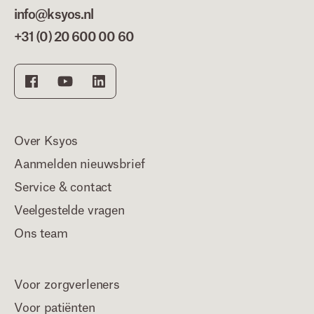
info@ksyos.nl
+31 (0) 20 600 00 60
Over Ksyos
Aanmelden nieuwsbrief
Service & contact
Veelgestelde vragen
Ons team
Voor zorgverleners
Voor patiënten